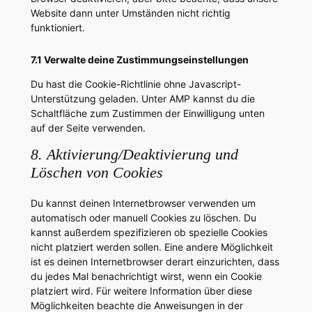
Website dann unter Umständen nicht richtig
funktioniert.
7.1 Verwalte deine Zustimmungseinstellungen
Du hast die Cookie-Richtlinie ohne Javascript-
Unterstützung geladen. Unter AMP kannst du die
Schaltfläche zum Zustimmen der Einwilligung unten
auf der Seite verwenden.
8. Aktivierung/Deaktivierung und
Löschen von Cookies
Du kannst deinen Internetbrowser verwenden um
automatisch oder manuell Cookies zu löschen. Du
kannst außerdem spezifizieren ob spezielle Cookies
nicht platziert werden sollen. Eine andere Möglichkeit
ist es deinen Internetbrowser derart einzurichten, dass
du jedes Mal benachrichtigt wirst, wenn ein Cookie
platziert wird. Für weitere Information über diese
Möglichkeiten beachte die Anweisungen in der