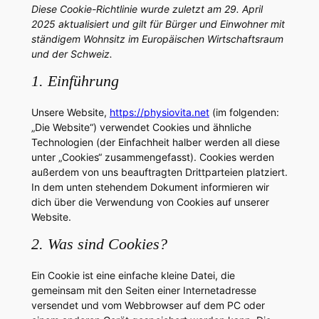
Diese Cookie-Richtlinie wurde zuletzt am 29. April
2025 aktualisiert und gilt für Bürger und Einwohner mit
ständigem Wohnsitz im Europäischen Wirtschaftsraum
und der Schweiz.
1. Einführung
Unsere Website,
https://physiovita.net
(im folgenden:
„Die Website“) verwendet Cookies und ähnliche
Technologien (der Einfachheit halber werden all diese
unter „Cookies“ zusammengefasst). Cookies werden
außerdem von uns beauftragten Drittparteien platziert.
In dem unten stehendem Dokument informieren wir
dich über die Verwendung von Cookies auf unserer
Website.
2. Was sind Cookies?
Ein Cookie ist eine einfache kleine Datei, die
gemeinsam mit den Seiten einer Internetadresse
versendet und vom Webbrowser auf dem PC oder