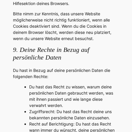
Hilfesektion deines Browsers.
Bitte nimm zur Kenntnis, dass unsere Website
möglicherweise nicht richtig funktioniert, wenn alle
Cookies deaktiviert sind. Wenn du die Cookies in
deinem Browser löscht, werden diese neu platziert,
wenn du unsere Website erneut besuchst.
9. Deine Rechte in Bezug auf
persönliche Daten
Du hast in Bezug auf deine persönlichen Daten die
folgenden Rechte:
Du hast das Recht zu wissen, warum deine
persönlichen Daten gebraucht werden, was
mit ihnen passiert und wie lange diese
verwahrt werden.
Zugriffsrecht: Du hast das Recht deine uns
bekannten persönliche Daten einzusehen.
Recht auf Berichtigung: Du hast das Recht
wann immer du wünscht, deine persönlichen