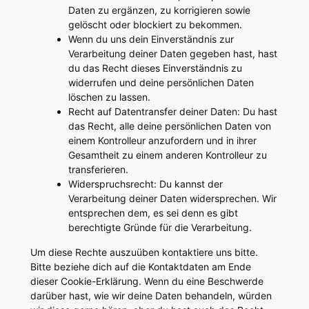
Daten zu ergänzen, zu korrigieren sowie
gelöscht oder blockiert zu bekommen.
Wenn du uns dein Einverständnis zur
Verarbeitung deiner Daten gegeben hast, hast
du das Recht dieses Einverständnis zu
widerrufen und deine persönlichen Daten
löschen zu lassen.
Recht auf Datentransfer deiner Daten: Du hast
das Recht, alle deine persönlichen Daten von
einem Kontrolleur anzufordern und in ihrer
Gesamtheit zu einem anderen Kontrolleur zu
transferieren.
Widerspruchsrecht: Du kannst der
Verarbeitung deiner Daten widersprechen. Wir
entsprechen dem, es sei denn es gibt
berechtigte Gründe für die Verarbeitung.
Um diese Rechte auszuüben kontaktiere uns bitte.
Bitte beziehe dich auf die Kontaktdaten am Ende
dieser Cookie-Erklärung. Wenn du eine Beschwerde
darüber hast, wie wir deine Daten behandeln, würden