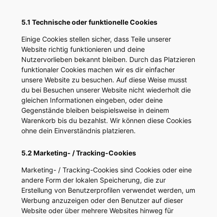
5.1 Technische oder funktionelle Cookies
Einige Cookies stellen sicher, dass Teile unserer
Website richtig funktionieren und deine
Nutzervorlieben bekannt bleiben. Durch das Platzieren
funktionaler Cookies machen wir es dir einfacher
unsere Website zu besuchen. Auf diese Weise musst
du bei Besuchen unserer Website nicht wiederholt die
gleichen Informationen eingeben, oder deine
Gegenstände bleiben beispielsweise in deinem
Warenkorb bis du bezahlst. Wir können diese Cookies
ohne dein Einverständnis platzieren.
5.2 Marketing- / Tracking-Cookies
Marketing- / Tracking-Cookies sind Cookies oder eine
andere Form der lokalen Speicherung, die zur
Erstellung von Benutzerprofilen verwendet werden, um
Werbung anzuzeigen oder den Benutzer auf dieser
Website oder über mehrere Websites hinweg für