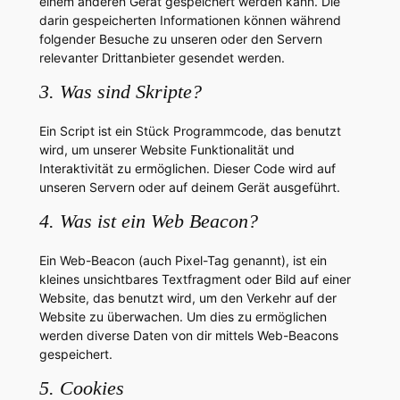
einem anderen Gerät gespeichert werden kann. Die
darin gespeicherten Informationen können während
folgender Besuche zu unseren oder den Servern
relevanter Drittanbieter gesendet werden.
3. Was sind Skripte?
Ein Script ist ein Stück Programmcode, das benutzt
wird, um unserer Website Funktionalität und
Interaktivität zu ermöglichen. Dieser Code wird auf
unseren Servern oder auf deinem Gerät ausgeführt.
4. Was ist ein Web Beacon?
Ein Web-Beacon (auch Pixel-Tag genannt), ist ein
kleines unsichtbares Textfragment oder Bild auf einer
Website, das benutzt wird, um den Verkehr auf der
Website zu überwachen. Um dies zu ermöglichen
werden diverse Daten von dir mittels Web-Beacons
gespeichert.
5. Cookies