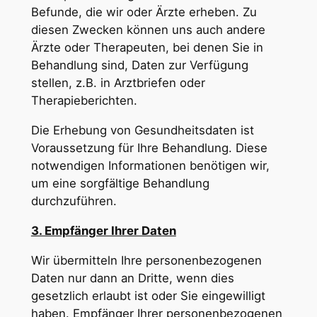
Befunde, die wir oder Ärzte erheben. Zu
diesen Zwecken können uns auch andere
Ärzte oder Therapeuten, bei denen Sie in
Behandlung sind, Daten zur Verfügung
stellen, z.B. in Arztbriefen oder
Therapieberichten.
Die Erhebung von Gesundheitsdaten ist
Voraussetzung für Ihre Behandlung. Diese
notwendigen Informationen benötigen wir,
um eine sorgfältige Behandlung
durchzuführen.
3. Empfänger Ihrer Daten
Wir übermitteln Ihre personenbezogenen
Daten nur dann an Dritte, wenn dies
gesetzlich erlaubt ist oder Sie eingewilligt
haben. Empfänger Ihrer personenbezogenen