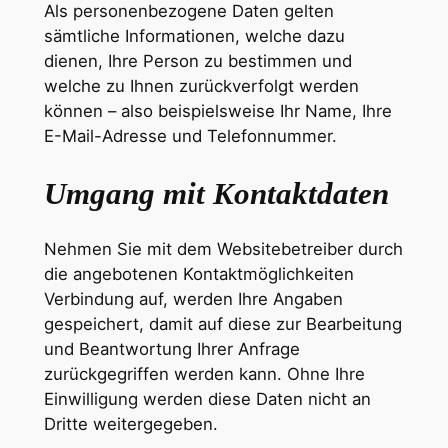
Als personenbezogene Daten gelten
sämtliche Informationen, welche dazu
dienen, Ihre Person zu bestimmen und
welche zu Ihnen zurückverfolgt werden
können – also beispielsweise Ihr Name, Ihre
E-Mail-Adresse und Telefonnummer.
Umgang mit Kontaktdaten
Nehmen Sie mit dem Websitebetreiber durch
die angebotenen Kontaktmöglichkeiten
Verbindung auf, werden Ihre Angaben
gespeichert, damit auf diese zur Bearbeitung
und Beantwortung Ihrer Anfrage
zurückgegriffen werden kann. Ohne Ihre
Einwilligung werden diese Daten nicht an
Dritte weitergegeben.