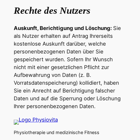
Rechte des Nutzers
Auskunft, Berichtigung und Löschung
:
Sie
als Nutzer erhalten auf Antrag Ihrerseits
kostenlose Auskunft darüber, welche
personenbezogenen Daten über Sie
gespeichert wurden. Sofern Ihr Wunsch
nicht mit einer gesetzlichen Pflicht zur
Aufbewahrung von Daten (z. B.
Vorratsdatenspeicherung) kollidiert, haben
Sie ein Anrecht auf Berichtigung falscher
Daten und auf die Sperrung oder Löschung
Ihrer personenbezogenen Daten.
Physiotherapie und medizinische Fitness