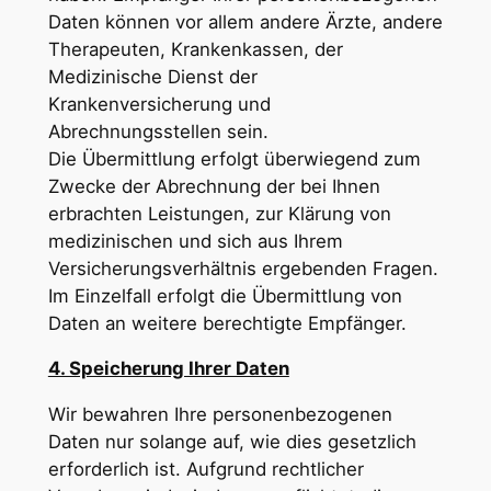
Daten können vor allem andere Ärzte, andere
Therapeuten, Krankenkassen, der
Medizinische Dienst der
Krankenversicherung und
Abrechnungsstellen sein.
Die Übermittlung erfolgt überwiegend zum
Zwecke der Abrechnung der bei Ihnen
erbrachten Leistungen, zur Klärung von
medizinischen und sich aus Ihrem
Versicherungsverhältnis ergebenden Fragen.
Im Einzelfall erfolgt die Übermittlung von
Daten an weitere berechtigte Empfänger.
4. Speicherung Ihrer Daten
Wir bewahren Ihre personenbezogenen
Daten nur solange auf, wie dies gesetzlich
erforderlich ist. Aufgrund rechtlicher