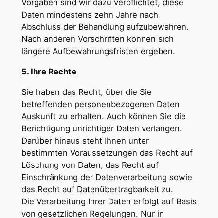
Vorgaben sind wir dazu verpflichtet, diese
Daten mindestens zehn Jahre nach
Abschluss der Behandlung aufzubewahren.
Nach anderen Vorschriften können sich
längere Aufbewahrungsfristen ergeben.
5. Ihre Rechte
Sie haben das Recht, über die Sie
betreffenden personenbezogenen Daten
Auskunft zu erhalten. Auch können Sie die
Berichtigung unrichtiger Daten verlangen.
Darüber hinaus steht Ihnen unter
bestimmten Voraussetzungen das Recht auf
Löschung von Daten, das Recht auf
Einschränkung der Datenverarbeitung sowie
das Recht auf Datenübertragbarkeit zu.
Die Verarbeitung Ihrer Daten erfolgt auf Basis
von gesetzlichen Regelungen. Nur in