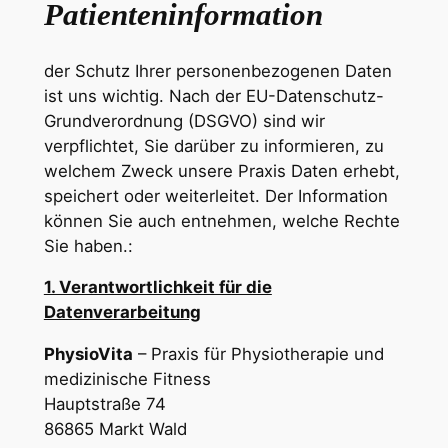
Patienteninformation
der Schutz Ihrer personenbezogenen Daten
ist uns wichtig. Nach der EU-Datenschutz-
Grundverordnung (DSGVO) sind wir
verpflichtet, Sie darüber zu informieren, zu
welchem Zweck unsere Praxis Daten erhebt,
speichert oder weiterleitet. Der Information
können Sie auch entnehmen, welche Rechte
Sie haben.:
1. Verantwortlichkeit für die
Datenverarbeitung
PhysioVita
– Praxis für Physiotherapie und
medizinische Fitness
Hauptstraße 74
86865 Markt Wald