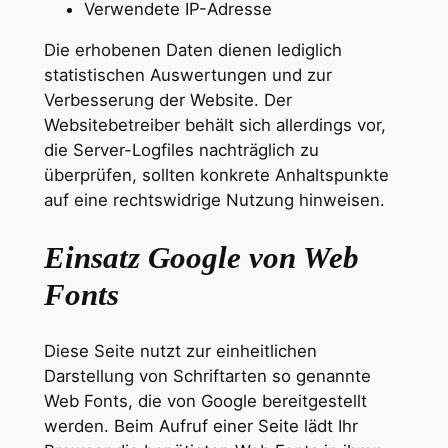
Verwendete IP-Adresse
Die erhobenen Daten dienen lediglich
statistischen Auswertungen und zur
Verbesserung der Website. Der
Websitebetreiber behält sich allerdings vor,
die Server-Logfiles nachträglich zu
überprüfen, sollten konkrete Anhaltspunkte
auf eine rechtswidrige Nutzung hinweisen.
Einsatz Google von Web
Fonts
Diese Seite nutzt zur einheitlichen
Darstellung von Schriftarten so genannte
Web Fonts, die von Google bereitgestellt
werden. Beim Aufruf einer Seite lädt Ihr