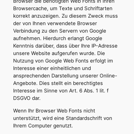
Browser die benötigten Web Fonts in ihren
Browsercache, um Texte und Schriftarten
korrekt anzuzeigen. Zu diesem Zweck muss
der von Ihnen verwendete Browser
Verbindung zu den Servern von Google
aufnehmen. Hierdurch erlangt Google
Kenntnis darüber, dass über Ihre IP-Adresse
unsere Website aufgerufen wurde. Die
Nutzung von Google Web Fonts erfolgt im
Interesse einer einheitlichen und
ansprechenden Darstellung unserer Online-
Angebote. Dies stellt ein berechtigtes
Interesse im Sinne von Art. 6 Abs. 1 lit. f
DSGVO dar.
Wenn Ihr Browser Web Fonts nicht
unterstützt, wird eine Standardschrift von
Ihrem Computer genutzt.