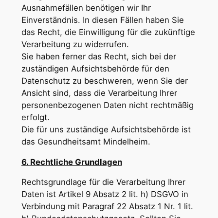
Ausnahmefällen benötigen wir Ihr
Einverständnis. In diesen Fällen haben Sie
das Recht, die Einwilligung für die zukünftige
Verarbeitung zu widerrufen.
Sie haben ferner das Recht, sich bei der
zuständigen Aufsichtsbehörde für den
Datenschutz zu beschweren, wenn Sie der
Ansicht sind, dass die Verarbeitung Ihrer
personenbezogenen Daten nicht rechtmäßig
erfolgt.
Die für uns zuständige Aufsichtsbehörde ist
das Gesundheitsamt Mindelheim.
6. Rechtliche Grundlagen
Rechtsgrundlage für die Verarbeitung Ihrer
Daten ist Artikel 9 Absatz 2 lit. h) DSGVO in
Verbindung mit Paragraf 22 Absatz 1 Nr. 1 lit.