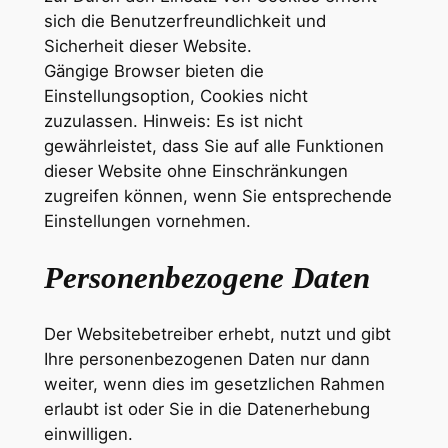
sich die Benutzerfreundlichkeit und
Sicherheit dieser Website.
Gängige Browser bieten die
Einstellungsoption, Cookies nicht
zuzulassen. Hinweis: Es ist nicht
gewährleistet, dass Sie auf alle Funktionen
dieser Website ohne Einschränkungen
zugreifen können, wenn Sie entsprechende
Einstellungen vornehmen.
Personenbezogene Daten
Der Websitebetreiber erhebt, nutzt und gibt
Ihre personenbezogenen Daten nur dann
weiter, wenn dies im gesetzlichen Rahmen
erlaubt ist oder Sie in die Datenerhebung
einwilligen.