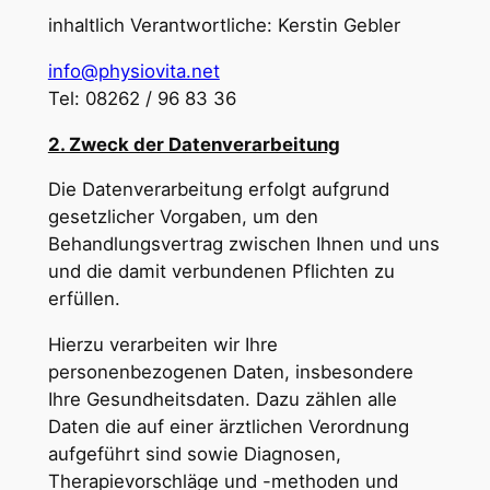
inhaltlich Verantwortliche: Kerstin Gebler
info@physiovita.net
Tel: 08262 / 96 83 36
2. Zweck der Datenverarbeitung
Die Datenverarbeitung erfolgt aufgrund
gesetzlicher Vorgaben, um den
Behandlungsvertrag zwischen Ihnen und uns
und die damit verbundenen Pflichten zu
erfüllen.
Hierzu verarbeiten wir Ihre
personenbezogenen Daten, insbesondere
Ihre Gesundheitsdaten. Dazu zählen alle
Daten die auf einer ärztlichen Verordnung
aufgeführt sind sowie Diagnosen,
Therapievorschläge und -methoden und