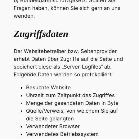
b) Bundesdatenschutzgesetz. Sollten Sie
Fragen haben, können Sie sich gern an uns
wenden.
Zugriffsdaten
Der Websitebetreiber bzw. Seitenprovider
erhebt Daten über Zugriffe auf die Seite und
speichert diese als „Server-Logfiles“ ab.
Folgende Daten werden so protokolliert:
Besuchte Website
Uhrzeit zum Zeitpunkt des Zugriffes
Menge der gesendeten Daten in Byte
Quelle/Verweis, von welchem Sie auf
die Seite gelangten
Verwendeter Browser
Verwendetes Betriebssystem