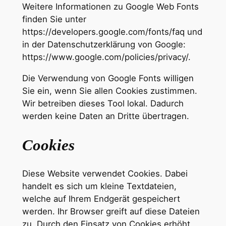
Weitere Informationen zu Google Web Fonts
finden Sie unter
https://developers.google.com/fonts/faq und
in der Datenschutzerklärung von Google:
https://www.google.com/policies/privacy/.
Die Verwendung von Google Fonts willigen
Sie ein, wenn Sie allen Cookies zustimmen.
Wir betreiben dieses Tool lokal. Dadurch
werden keine Daten an Dritte übertragen.
Cookies
Diese Website verwendet Cookies. Dabei
handelt es sich um kleine Textdateien,
welche auf Ihrem Endgerät gespeichert
werden. Ihr Browser greift auf diese Dateien
zu. Durch den Einsatz von Cookies erhöht